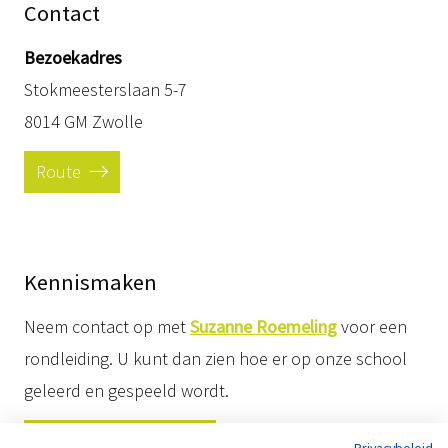
Contact
Bezoekadres
Stokmeesterslaan 5-7
8014 GM Zwolle
Route
Kennismaken
Neem contact op met
Suzanne Roemeling
voor een
rondleiding. U kunt dan zien hoe er op onze school
geleerd en gespeeld wordt.
Maak een afspraak