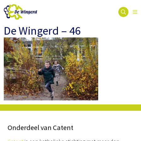
De Wingerd – 46
Onderdeel van Catent