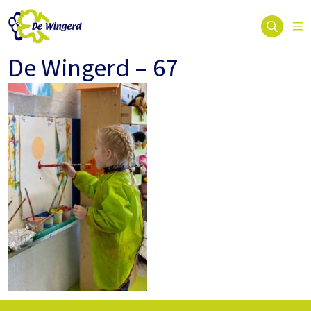
De Wingerd – 67