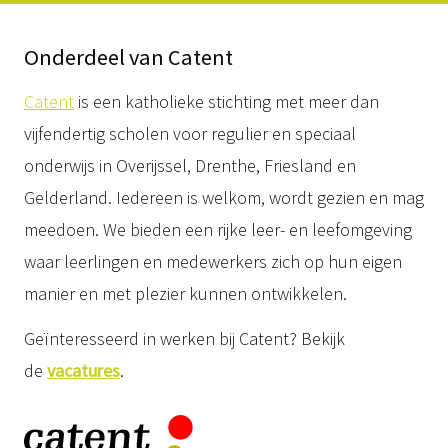
Onderdeel van Catent
Catent
is een katholieke stichting met meer dan
vijfendertig scholen voor regulier en speciaal
onderwijs in Overijssel, Drenthe, Friesland en
Gelderland. Iedereen is welkom, wordt gezien en mag
meedoen. We bieden een rijke leer- en leefomgeving
waar leerlingen en medewerkers zich op hun eigen
manier en met plezier kunnen ontwikkelen.
Geïnteresseerd in werken bij Catent? Bekijk
de
vacatures
.