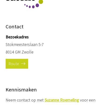
Contact
Bezoekadres
Stokmeesterslaan 5-7
8014 GM Zwolle
Route
Kennismaken
Neem contact op met
Suzanne Roemeling
voor een