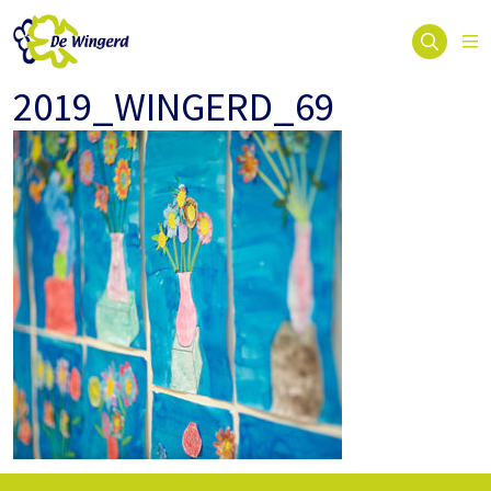
2019_WINGERD_69