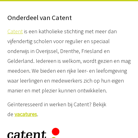
Onderdeel van Catent
Catent
is een katholieke stichting met meer dan
vijfendertig scholen voor regulier en speciaal
onderwijs in Overijssel, Drenthe, Friesland en
Gelderland. Iedereen is welkom, wordt gezien en mag
meedoen. We bieden een rijke leer- en leefomgeving
waar leerlingen en medewerkers zich op hun eigen
manier en met plezier kunnen ontwikkelen.
Geïnteresseerd in werken bij Catent? Bekijk
de
vacatures
.