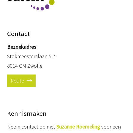
Contact
Bezoekadres
Stokmeesterslaan 5-7
8014 GM Zwolle
Route
Kennismaken
Neem contact op met
Suzanne Roemeling
voor een