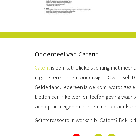
Onderdeel van Catent
Catent
is een katholieke stichting met meer d
regulier en speciaal onderwijs in Overijssel, 
Gelderland. Iedereen is welkom, wordt gez
bieden een rijke leer- en leefomgeving waar
zich op hun eigen manier en met plezier kun
Geïnteresseerd in werken bij Catent? Bekijk 